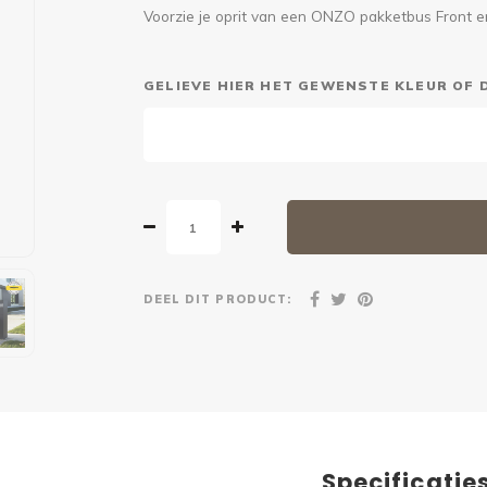
Voorzie je oprit van een ONZO pakketbus Front e
GELIEVE HIER HET GEWENSTE KLEUR OF 
DEEL DIT PRODUCT:
Specificatie