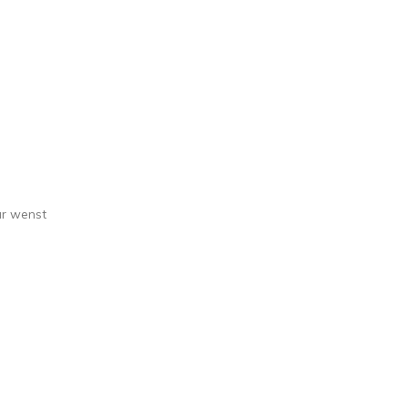
ar wenst