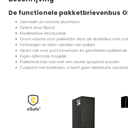
De functionele pakketbrievenbus O
Gemaakt uit roestvrij aluminium
Getest door Bpost
Kwalitatieve structuurlak
Groot volume voor pakketten door de draaideur met co
Ontvangen en laten ophalen van pakjes
Apart vak voor post bovenaan en gescheiden pakketvak 
Eigen cijfercode mogelijk
Pakketvak kan ook met een sleutel geopend worden
Codeslot met batterijen, u heeft geen elektrische aanslui