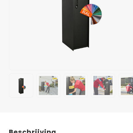
Beschrijving