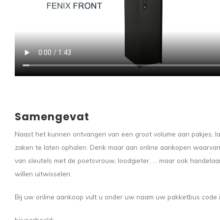
Samengevat
Naast het kunnen ontvangen van een groot volume aan pakjes, laat 
zaken te laten ophalen. Denk maar aan online aankopen waarvan 
van sleutels met de poetsvrouw, loodgieter, ... maar ook handel
willen uitwisselen.
Bij uw online aankoop vult u onder uw naam uw pakketbus code 
bijvoorbeeld: