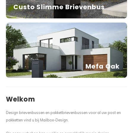
Custo Slimme Brievenbus
Mefa Oak
Welkom
Design brievenbussen en pakketbrievenbussen voor al uw post en
pakketten vind u bij Mailbox-Design.