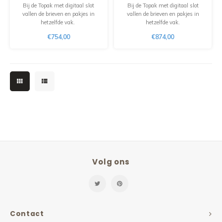
Bij de Topak met digitaal slot
Bij de Topak met digitaal slot
vallen de brieven en pakjes in
vallen de brieven en pakjes in
hetzelfde vak.
hetzelfde vak.
€754,00
€874,00
Volg ons
Contact