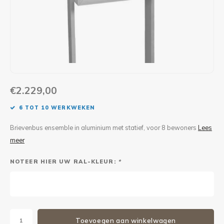
Maxus
Andere pakjesbrievenbussen
€2.229,00
6 TOT 10 WERKWEKEN
Brievenbus ensemble in aluminium met statief, voor 8 bewoners
Lees
meer
NOTEER HIER UW RAL-KLEUR:
*
Toevoegen aan winkelwagen