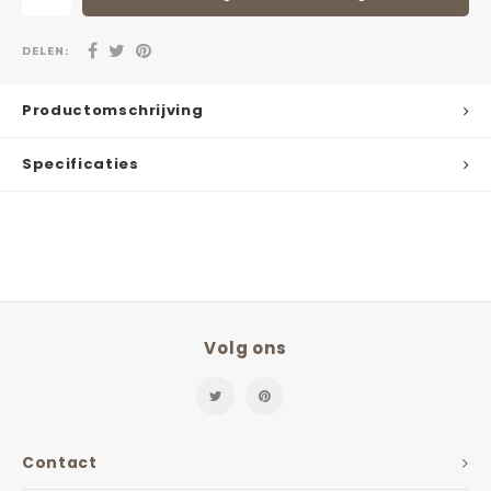
DELEN:
Productomschrijving
Specificaties
Volg ons
Contact