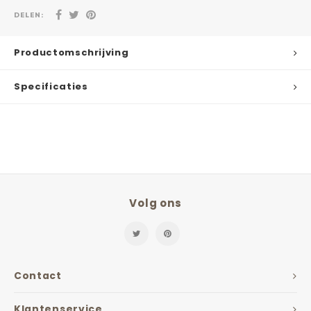
DELEN:
Productomschrijving
Specificaties
Volg ons
Contact
Klantenservice