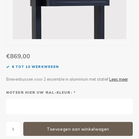
Maxus
Andere pakjesbrievenbussen
€869,00
6 TOT 10 WERKWEKEN
Brievenbussen voor 2 ensemble in aluminium met statief
Lees meer
NOTEER HIER UW RAL-KLEUR:
*
Toevoegen aan winkelwagen