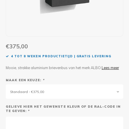
Maxus
Andere pakjesbrievenbussen
€375,00
4 TOT 8 WEKEN PRODUCTIETIJD | GRATIS LEVERING
Mooie, strakke aluminium brievenbus van het merk ALBO
Lees meer
MAAK EEN KEUZE:
*
Standaard - €375,00
GELIEVE HIER HET GEWENSTE KLEUR OF DE RAL-CODE IN
TE GEVEN:
*