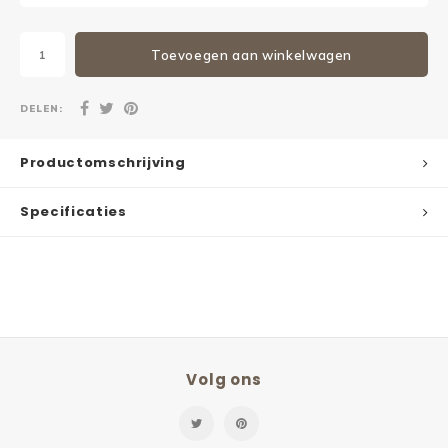
Toevoegen aan winkelwagen
DELEN:
Productomschrijving
Specificaties
Volg ons