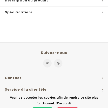
Description du produit
Spécifications
Suivez-nous
Contact
Service à la clientèle
Veuillez accepter les cookies afin de rendre ce site plus
Mon compte
fonctionnel. D'accord?