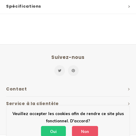
Spécifications
Suivez-nous
Contact
Service à la clientèle
Veuillez accepter les cookies afin de rendre ce site plus
Mon compte
fonctionnel. D'accord?
Oui
Non