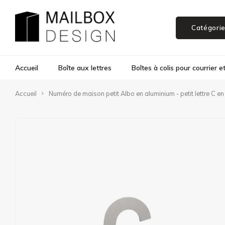
Catégori
Accueil
Boîte aux lettres
Boîtes à colis pour courrier et
Accueil
Numéro de maison petit Albo en aluminium - petit lettre C en