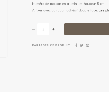
Numéro de maison en aluminium, hauteur 5 cm.
A fixer avec du ruban adhésif double face.
Lire pl
PARTAGER CE PRODUIT: