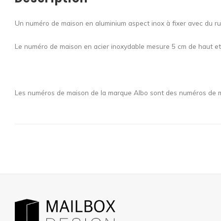
Un numéro de maison en aluminium aspect inox à fixer avec du rub
Le numéro de maison en acier inoxydable mesure 5 cm de haut et
Les numéros de maison de la marque Albo sont des numéros de mai