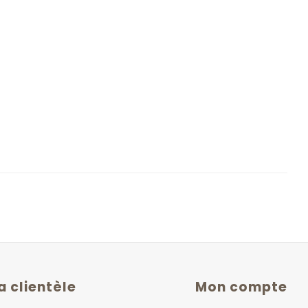
a clientèle
Mon compte