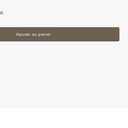
us
Ajouter au panier