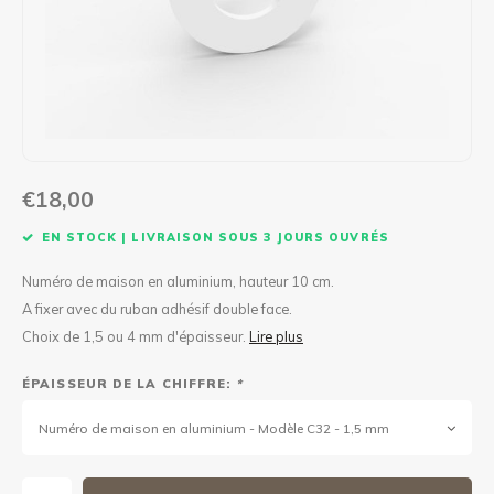
Maxus
Autre boîte à colis
€18,00
EN STOCK | LIVRAISON SOUS 3 JOURS OUVRÉS
Numéro de maison en aluminium, hauteur 10 cm.
A fixer avec du ruban adhésif double face.
Choix de 1,5 ou 4 mm d'épaisseur.
Lire plus
ÉPAISSEUR DE LA CHIFFRE:
*
Numéro de maison en aluminium - Modèle C32 - 1,5 mm