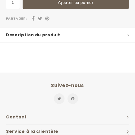
Ajouter au panier
PARTAGER:
Description du produit
Suivez-nous
Contact
Service à la clientèle