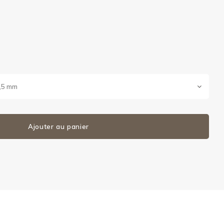
1,5 mm
Ajouter au panier