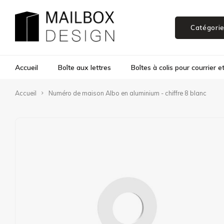
Catégori
Accueil
Boîte aux lettres
Boîtes à colis pour courrier et
Accueil
Numéro de maison Albo en aluminium - chiffre 8 blanc