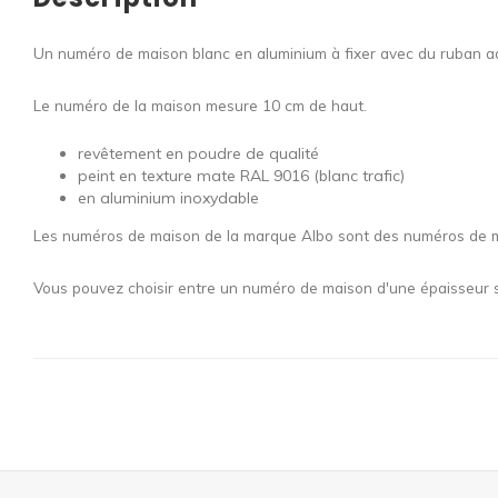
Un numéro de maison blanc en aluminium à fixer avec du ruban adh
Le numéro de la maison mesure 10 cm de haut.
revêtement en poudre de qualité
peint en texture mate RAL 9016 (blanc trafic)
en aluminium inoxydable
Les numéros de maison de la marque Albo sont des numéros de mai
Vous pouvez choisir entre un numéro de maison d'une épaisseur