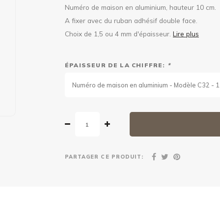
Numéro de maison en aluminium, hauteur 10 cm.
A fixer avec du ruban adhésif double face.
Choix de 1,5 ou 4 mm d'épaisseur.
Lire plus
ÉPAISSEUR DE LA CHIFFRE:
*
Numéro de maison en aluminium - Modèle C32 - 
PARTAGER CE PRODUIT: