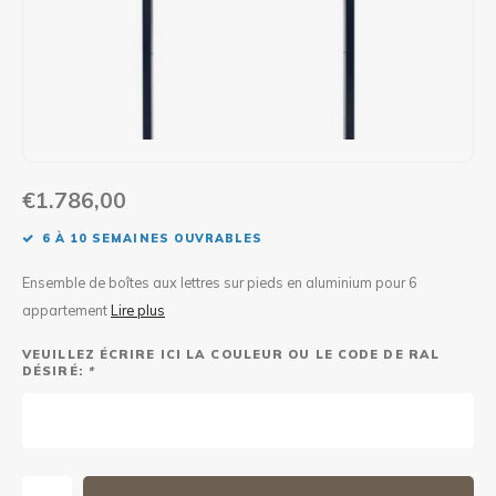
Maxus
Autre boîte à colis
€1.786,00
6 À 10 SEMAINES OUVRABLES
Ensemble de boîtes aux lettres sur pieds en aluminium pour 6
appartement
Lire plus
VEUILLEZ ÉCRIRE ICI LA COULEUR OU LE CODE DE RAL
DÉSIRÉ:
*