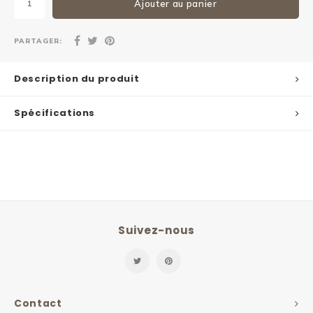
Ajouter au panier
PARTAGER:
Description du produit
Spécifications
Suivez-nous
Contact